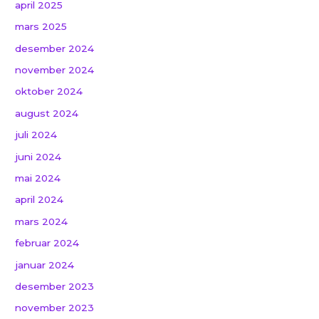
april 2025
mars 2025
desember 2024
november 2024
oktober 2024
august 2024
juli 2024
juni 2024
mai 2024
april 2024
mars 2024
februar 2024
januar 2024
desember 2023
november 2023