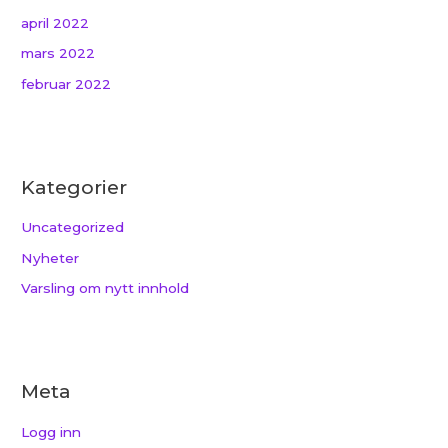
april 2022
mars 2022
februar 2022
Kategorier
Uncategorized
Nyheter
Varsling om nytt innhold
Meta
Logg inn