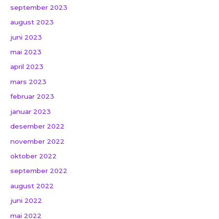
september 2023
august 2023
juni 2023
mai 2023
april 2023
mars 2023
februar 2023
januar 2023
desember 2022
november 2022
oktober 2022
september 2022
august 2022
juni 2022
mai 2022