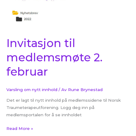
Invitasjon til
medlemsmøte 2.
februar
Varsling om nytt innhold
/ Av
Rune Brynestad
Det er lagt til nytt innhold på medlemssidene til Norsk
Traumeterapeutforening. Logg deg inn på
medlemsportalen for å se innholdet
Read More »