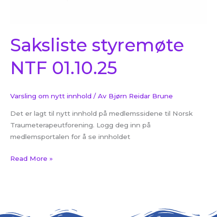
Saksliste styremøte
NTF 01.10.25
Varsling om nytt innhold
/ Av
Bjørn Reidar Brune
Det er lagt til nytt innhold på medlemssidene til Norsk
Traumeterapeutforening. Logg deg inn på
medlemsportalen for å se innholdet
Read More »