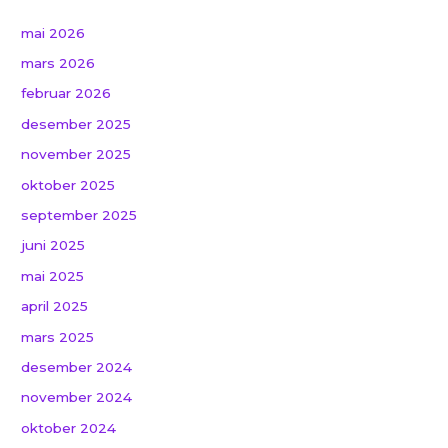
mai 2026
mars 2026
februar 2026
desember 2025
november 2025
oktober 2025
september 2025
juni 2025
mai 2025
april 2025
mars 2025
desember 2024
november 2024
oktober 2024