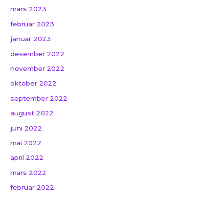
mars 2023
februar 2023
januar 2023
desember 2022
november 2022
oktober 2022
september 2022
august 2022
juni 2022
mai 2022
april 2022
mars 2022
februar 2022