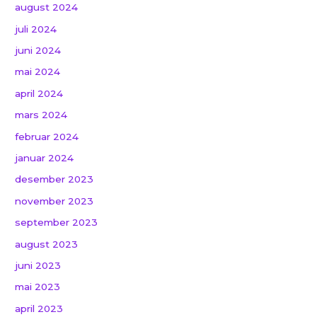
august 2024
juli 2024
juni 2024
mai 2024
april 2024
mars 2024
februar 2024
januar 2024
desember 2023
november 2023
september 2023
august 2023
juni 2023
mai 2023
april 2023