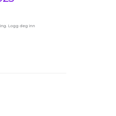
ing. Logg deg inn