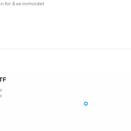
 for å se innholdet