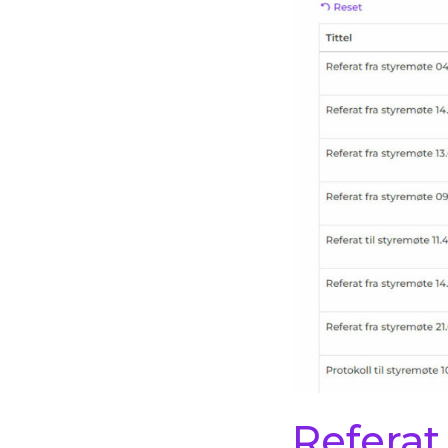
Referat