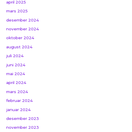
april 2025
mars 2025
desember 2024
november 2024
oktober 2024
august 2024
juli 2024
juni 2024
mai 2024
april 2024
mars 2024
februar 2024
januar 2024
desember 2023
november 2023