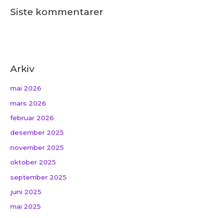
Siste kommentarer
Arkiv
mai 2026
mars 2026
februar 2026
desember 2025
november 2025
oktober 2025
september 2025
juni 2025
mai 2025