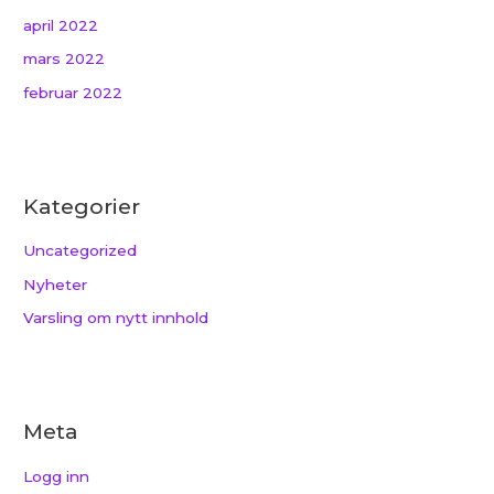
april 2022
mars 2022
februar 2022
Kategorier
Uncategorized
Nyheter
Varsling om nytt innhold
Meta
Logg inn