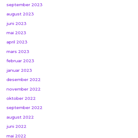
september 2023
august 2023
juni 2023
mai 2023
april 2023
mars 2023
februar 2023
januar 2023
desember 2022
november 2022
oktober 2022
september 2022
august 2022
juni 2022
mai 2022