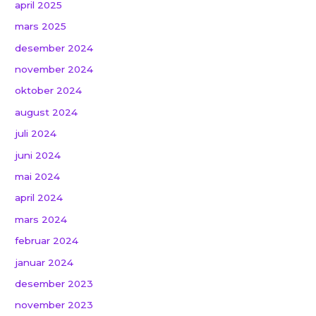
april 2025
mars 2025
desember 2024
november 2024
oktober 2024
august 2024
juli 2024
juni 2024
mai 2024
april 2024
mars 2024
februar 2024
januar 2024
desember 2023
november 2023