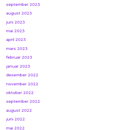
september 2023
august 2023
juni 2023
mai 2023
april 2023
mars 2023
februar 2023
januar 2023
desember 2022
november 2022
oktober 2022
september 2022
august 2022
juni 2022
mai 2022