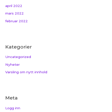
april 2022
mars 2022
februar 2022
Kategorier
Uncategorized
Nyheter
Varsling om nytt innhold
Meta
Logg inn