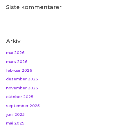
Siste kommentarer
Arkiv
mai 2026
mars 2026
februar 2026
desember 2025
november 2025
oktober 2025
september 2025
juni 2025
mai 2025