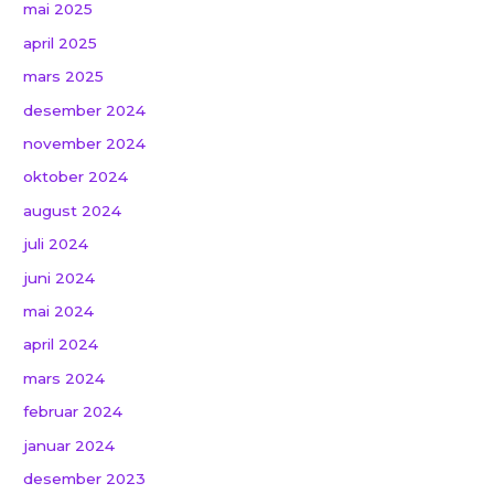
mai 2025
april 2025
mars 2025
desember 2024
november 2024
oktober 2024
august 2024
juli 2024
juni 2024
mai 2024
april 2024
mars 2024
februar 2024
januar 2024
desember 2023