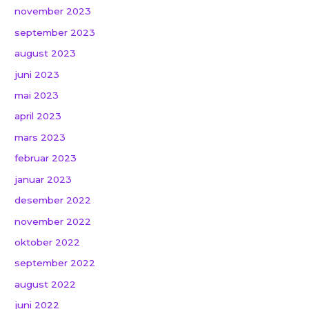
november 2023
september 2023
august 2023
juni 2023
mai 2023
april 2023
mars 2023
februar 2023
januar 2023
desember 2022
november 2022
oktober 2022
september 2022
august 2022
juni 2022