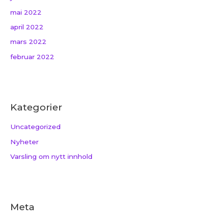
mai 2022
april 2022
mars 2022
februar 2022
Kategorier
Uncategorized
Nyheter
Varsling om nytt innhold
Meta