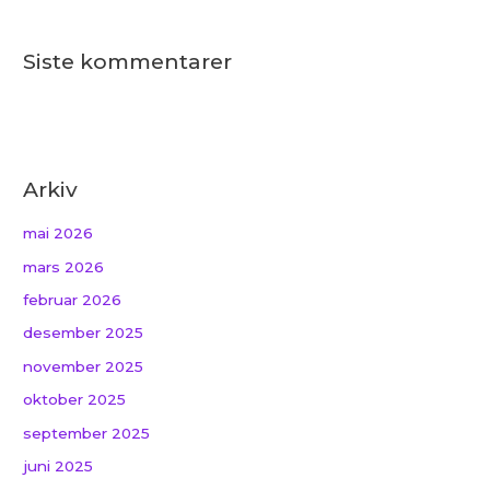
Siste kommentarer
Arkiv
mai 2026
mars 2026
februar 2026
desember 2025
november 2025
oktober 2025
september 2025
juni 2025