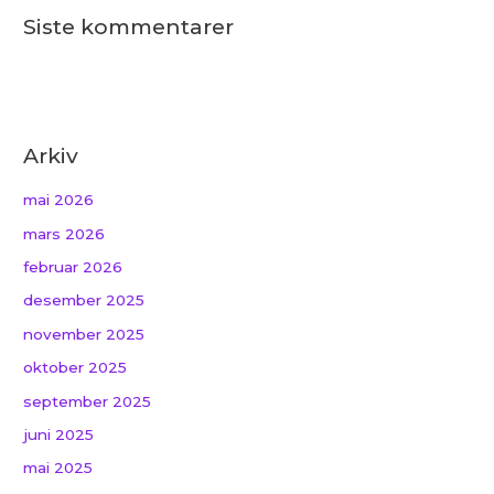
Siste kommentarer
Arkiv
mai 2026
mars 2026
februar 2026
desember 2025
november 2025
oktober 2025
september 2025
juni 2025
mai 2025