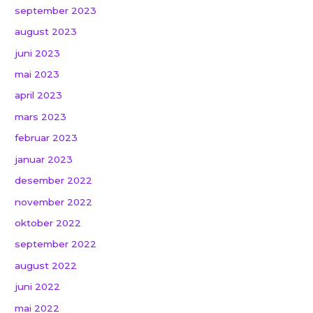
september 2023
august 2023
juni 2023
mai 2023
april 2023
mars 2023
februar 2023
januar 2023
desember 2022
november 2022
oktober 2022
september 2022
august 2022
juni 2022
mai 2022