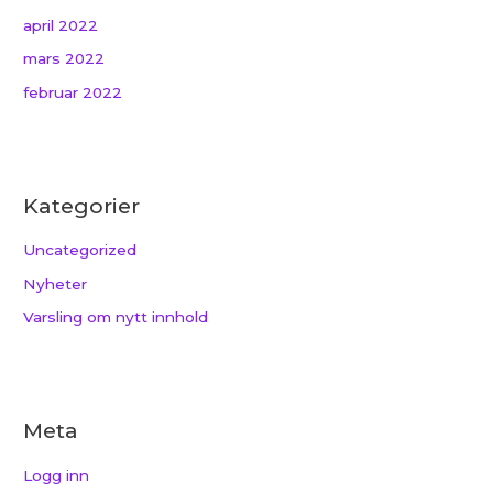
april 2022
mars 2022
februar 2022
Kategorier
Uncategorized
Nyheter
Varsling om nytt innhold
Meta
Logg inn