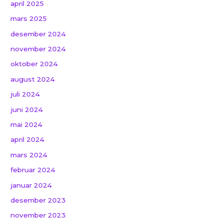
april 2025
mars 2025
desember 2024
november 2024
oktober 2024
august 2024
juli 2024
juni 2024
mai 2024
april 2024
mars 2024
februar 2024
januar 2024
desember 2023
november 2023