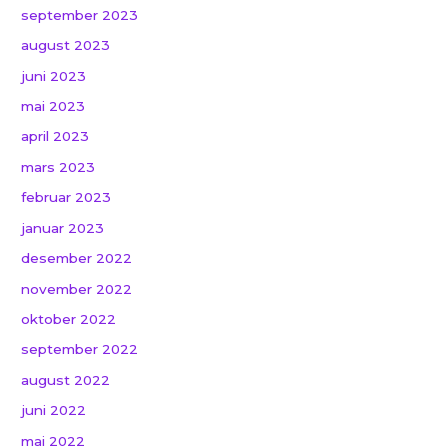
september 2023
august 2023
juni 2023
mai 2023
april 2023
mars 2023
februar 2023
januar 2023
desember 2022
november 2022
oktober 2022
september 2022
august 2022
juni 2022
mai 2022