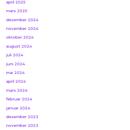
april 2025
mars 2025
desember 2024
november 2024
oktober 2024
august 2024
juli 2024
juni 2024
mai 2024
april 2024
mars 2024
februar 2024
januar 2024
desember 2023
november 2023