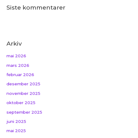
Siste kommentarer
Arkiv
mai 2026
mars 2026
februar 2026
desember 2025
november 2025
oktober 2025
september 2025
juni 2025
mai 2025