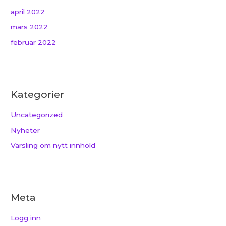
april 2022
mars 2022
februar 2022
Kategorier
Uncategorized
Nyheter
Varsling om nytt innhold
Meta
Logg inn