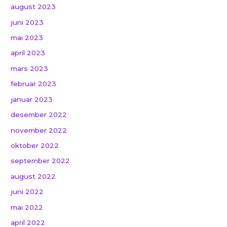
august 2023
juni 2023
mai 2023
april 2023
mars 2023
februar 2023
januar 2023
desember 2022
november 2022
oktober 2022
september 2022
august 2022
juni 2022
mai 2022
april 2022