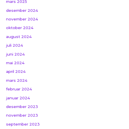
mars 2025
desember 2024
november 2024
oktober 2024
august 2024
juli 2024
juni 2024
mai 2024
april 2024
mars 2024
februar 2024
januar 2024
desember 2023
november 2023
september 2023