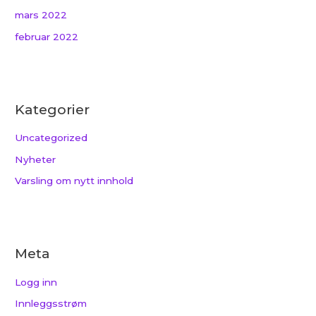
mars 2022
februar 2022
Kategorier
Uncategorized
Nyheter
Varsling om nytt innhold
Meta
Logg inn
Innleggsstrøm