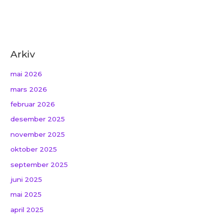
Arkiv
mai 2026
mars 2026
februar 2026
desember 2025
november 2025
oktober 2025
september 2025
juni 2025
mai 2025
april 2025