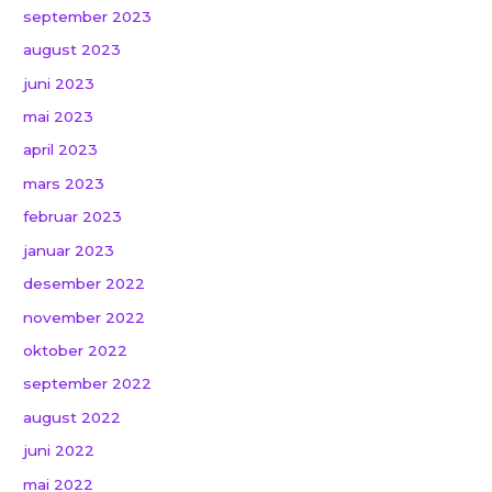
september 2023
august 2023
juni 2023
mai 2023
april 2023
mars 2023
februar 2023
januar 2023
desember 2022
november 2022
oktober 2022
september 2022
august 2022
juni 2022
mai 2022