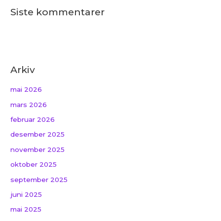
Siste kommentarer
Arkiv
mai 2026
mars 2026
februar 2026
desember 2025
november 2025
oktober 2025
september 2025
juni 2025
mai 2025