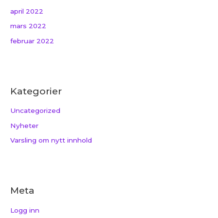
april 2022
mars 2022
februar 2022
Kategorier
Uncategorized
Nyheter
Varsling om nytt innhold
Meta
Logg inn