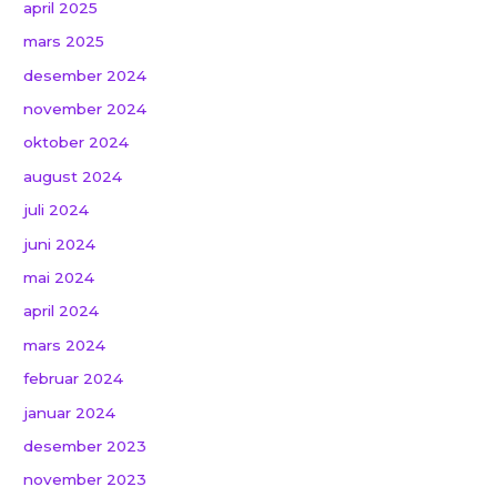
april 2025
mars 2025
desember 2024
november 2024
oktober 2024
august 2024
juli 2024
juni 2024
mai 2024
april 2024
mars 2024
februar 2024
januar 2024
desember 2023
november 2023