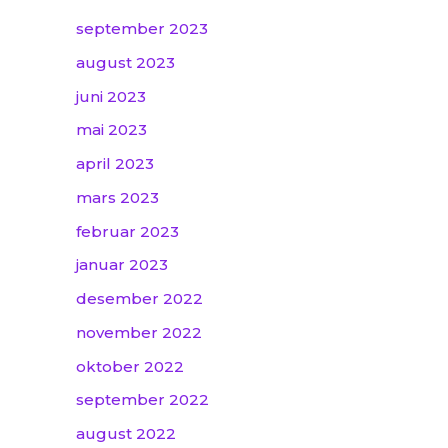
september 2023
august 2023
juni 2023
mai 2023
april 2023
mars 2023
februar 2023
januar 2023
desember 2022
november 2022
oktober 2022
september 2022
august 2022