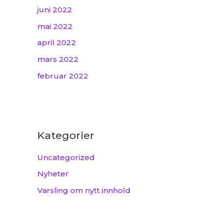
juni 2022
mai 2022
april 2022
mars 2022
februar 2022
Kategorier
Uncategorized
Nyheter
Varsling om nytt innhold