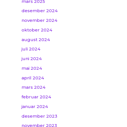
mars 2025
desember 2024
november 2024
oktober 2024
august 2024
juli 2024
juni 2024
mai 2024
april 2024
mars 2024
februar 2024
januar 2024
desember 2023
november 2023