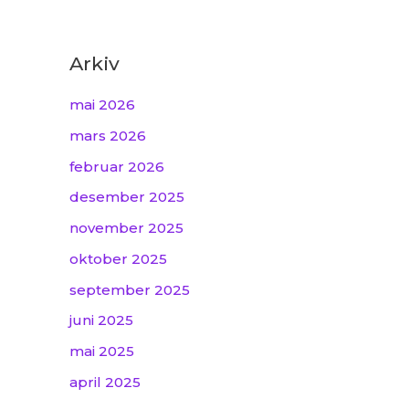
Arkiv
mai 2026
mars 2026
februar 2026
desember 2025
november 2025
oktober 2025
september 2025
juni 2025
mai 2025
april 2025