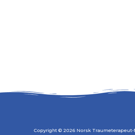
Copyright © 2026 Norsk Traumeterapeut-fo