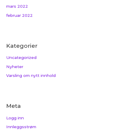
mars 2022
februar 2022
Kategorier
Uncategorized
Nyheter
Varsling om nytt innhold
Meta
Logg inn
Innleggsstrøm