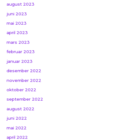
august 2023
juni 2023
mai 2023
april 2023
mars 2023
februar 2023
januar 2023
desember 2022
november 2022
oktober 2022
september 2022
august 2022
juni 2022
mai 2022
april 2022