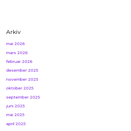
Arkiv
mai 2026
mars 2026
februar 2026
desember 2025
november 2025
oktober 2025
september 2025
juni 2025
mai 2025
april 2025