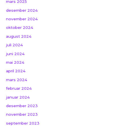
mars 2025
desember 2024
november 2024
oktober 2024
august 2024
juli 2024
juni 2024
mai 2024
april 2024
mars 2024
februar 2024
januar 2024
desember 2023
november 2023
september 2023