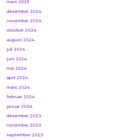
mars 2025
desember 2024
november 2024
oktober 2024
august 2024
juli 2024
juni 2024
mai 2024
april 2024
mars 2024
februar 2024
januar 2024
desember 2023
november 2023
september 2023