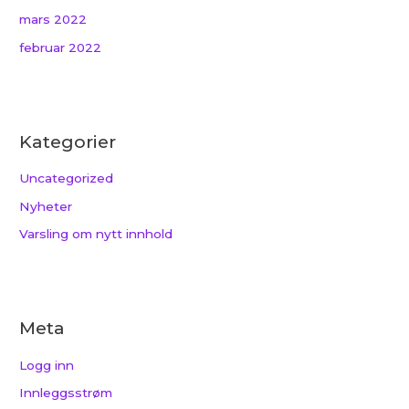
mars 2022
februar 2022
Kategorier
Uncategorized
Nyheter
Varsling om nytt innhold
Meta
Logg inn
Innleggsstrøm