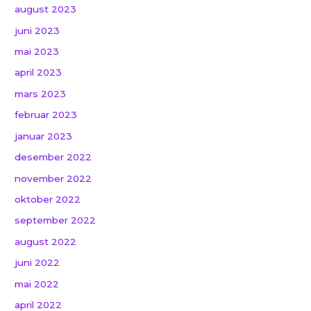
august 2023
juni 2023
mai 2023
april 2023
mars 2023
februar 2023
januar 2023
desember 2022
november 2022
oktober 2022
september 2022
august 2022
juni 2022
mai 2022
april 2022