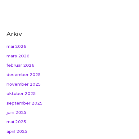
Arkiv
mai 2026
mars 2026
februar 2026
desember 2025
november 2025
oktober 2025
september 2025
juni 2025
mai 2025
april 2025