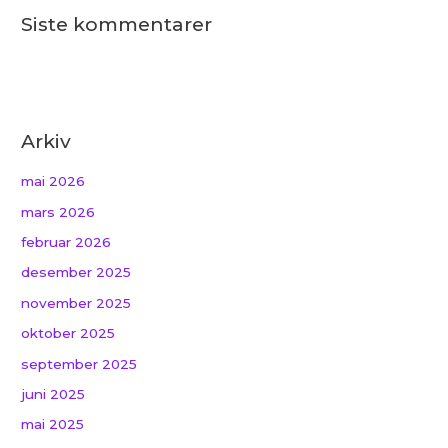
Siste kommentarer
Arkiv
mai 2026
mars 2026
februar 2026
desember 2025
november 2025
oktober 2025
september 2025
juni 2025
mai 2025