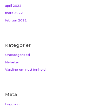
april 2022
mars 2022
februar 2022
Kategorier
Uncategorized
Nyheter
Varsling om nytt innhold
Meta
Logg inn