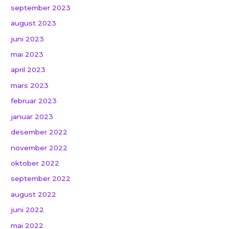
september 2023
august 2023
juni 2023
mai 2023
april 2023
mars 2023
februar 2023
januar 2023
desember 2022
november 2022
oktober 2022
september 2022
august 2022
juni 2022
mai 2022