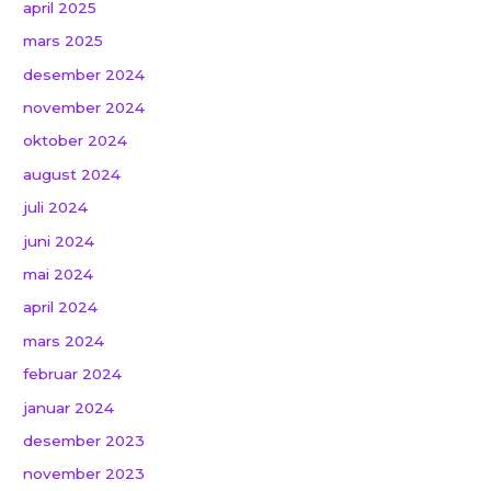
april 2025
mars 2025
desember 2024
november 2024
oktober 2024
august 2024
juli 2024
juni 2024
mai 2024
april 2024
mars 2024
februar 2024
januar 2024
desember 2023
november 2023