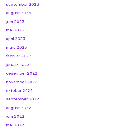
september 2023
august 2023
juni 2023
mai 2023
april 2023
mars 2023
februar 2023
januar 2023
desember 2022
november 2022
oktober 2022
september 2022
august 2022
juni 2022
mai 2022