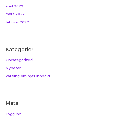
april 2022
mars 2022
februar 2022
Kategorier
Uncategorized
Nyheter
Varsling om nytt innhold
Meta
Logg inn