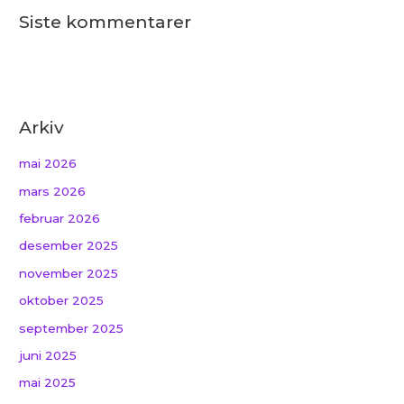
Siste kommentarer
Arkiv
mai 2026
mars 2026
februar 2026
desember 2025
november 2025
oktober 2025
september 2025
juni 2025
mai 2025