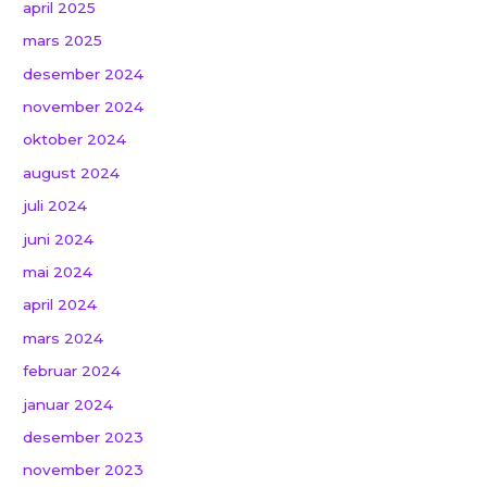
april 2025
mars 2025
desember 2024
november 2024
oktober 2024
august 2024
juli 2024
juni 2024
mai 2024
april 2024
mars 2024
februar 2024
januar 2024
desember 2023
november 2023