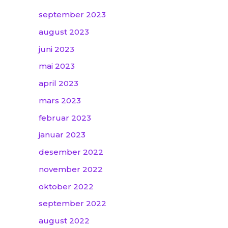
september 2023
august 2023
juni 2023
mai 2023
april 2023
mars 2023
februar 2023
januar 2023
desember 2022
november 2022
oktober 2022
september 2022
august 2022