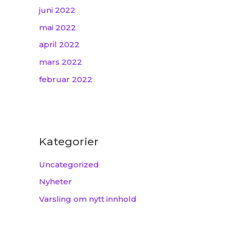
juni 2022
mai 2022
april 2022
mars 2022
februar 2022
Kategorier
Uncategorized
Nyheter
Varsling om nytt innhold