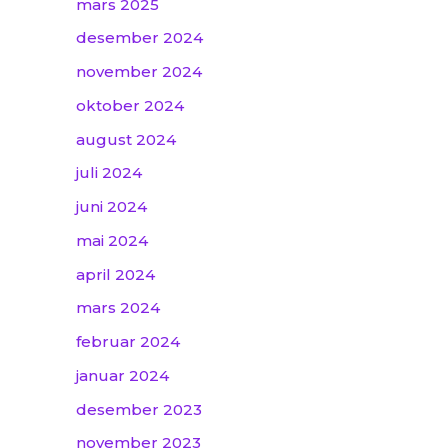
mars 2025
desember 2024
november 2024
oktober 2024
august 2024
juli 2024
juni 2024
mai 2024
april 2024
mars 2024
februar 2024
januar 2024
desember 2023
november 2023