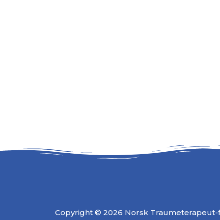
Copyright © 2026 Norsk Traumeterapeut-fo