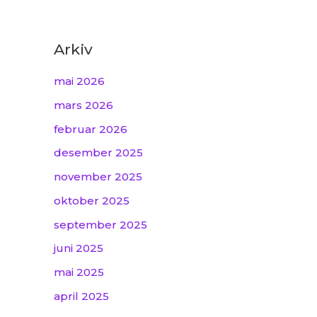
Arkiv
mai 2026
mars 2026
februar 2026
desember 2025
november 2025
oktober 2025
september 2025
juni 2025
mai 2025
april 2025