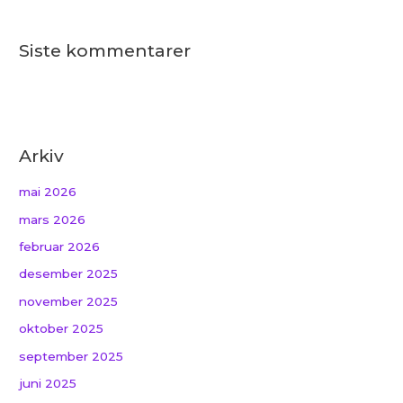
Siste kommentarer
Arkiv
mai 2026
mars 2026
februar 2026
desember 2025
november 2025
oktober 2025
september 2025
juni 2025