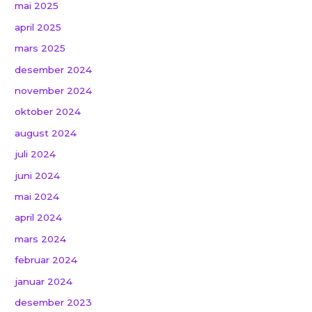
mai 2025
april 2025
mars 2025
desember 2024
november 2024
oktober 2024
august 2024
juli 2024
juni 2024
mai 2024
april 2024
mars 2024
februar 2024
januar 2024
desember 2023