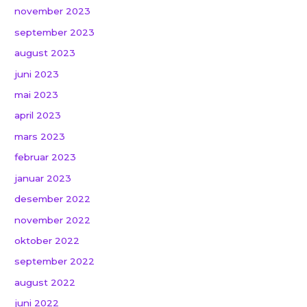
november 2023
september 2023
august 2023
juni 2023
mai 2023
april 2023
mars 2023
februar 2023
januar 2023
desember 2022
november 2022
oktober 2022
september 2022
august 2022
juni 2022