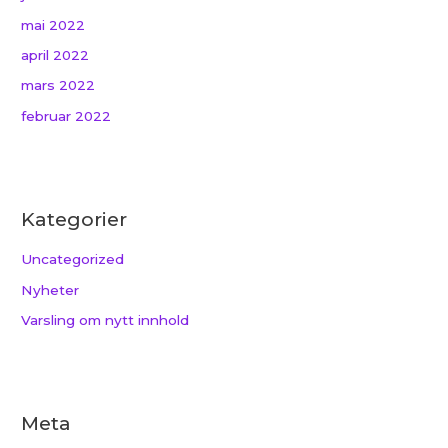
mai 2022
april 2022
mars 2022
februar 2022
Kategorier
Uncategorized
Nyheter
Varsling om nytt innhold
Meta