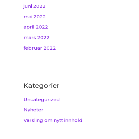
juni 2022
mai 2022
april 2022
mars 2022
februar 2022
Kategorier
Uncategorized
Nyheter
Varsling om nytt innhold