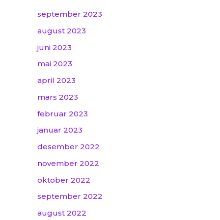
september 2023
august 2023
juni 2023
mai 2023
april 2023
mars 2023
februar 2023
januar 2023
desember 2022
november 2022
oktober 2022
september 2022
august 2022