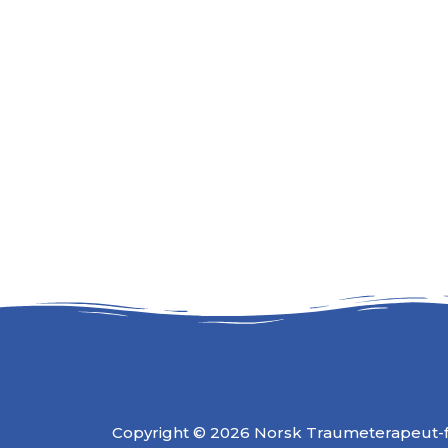
Copyright © 2026 Norsk Traumeterapeut-fo