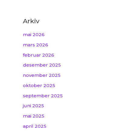
Arkiv
mai 2026
mars 2026
februar 2026
desember 2025
november 2025
oktober 2025
september 2025
juni 2025
mai 2025
april 2025