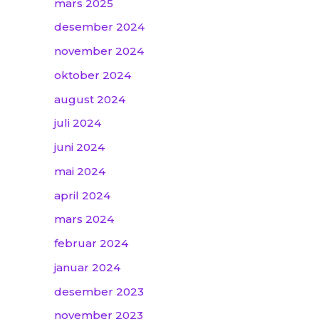
mars 2025
desember 2024
november 2024
oktober 2024
august 2024
juli 2024
juni 2024
mai 2024
april 2024
mars 2024
februar 2024
januar 2024
desember 2023
november 2023