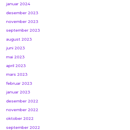
januar 2024
desember 2023
november 2023
september 2023
august 2023
juni 2023
mai 2023
april 2023
mars 2023
februar 2023
januar 2023
desember 2022
november 2022
oktober 2022
september 2022