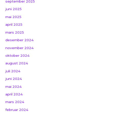
september 2025
juni 2025
mai 2025
april 2025
mars 2025
desember 2024
november 2024
oktober 2024
august 2024
juli 2024
juni 2024
mai 2024
april 2024
mars 2024
februar 2024