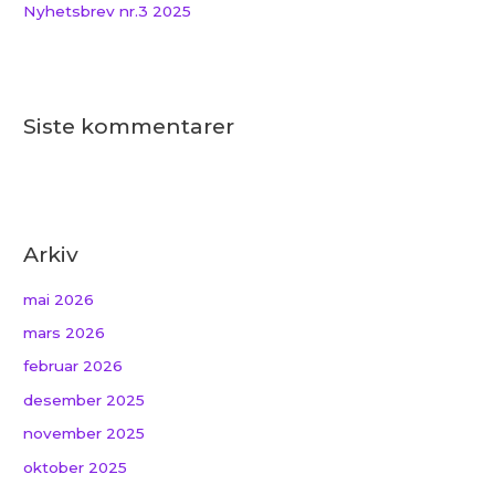
Nyhetsbrev nr.3 2025
Siste kommentarer
Arkiv
mai 2026
mars 2026
februar 2026
desember 2025
november 2025
oktober 2025