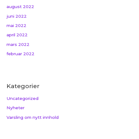
august 2022
juni 2022
mai 2022
april 2022
mars 2022
februar 2022
Kategorier
Uncategorized
Nyheter
Varsling om nytt innhold