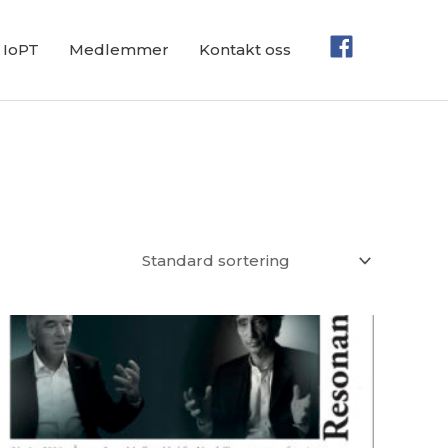
IoPT
Medlemmer
Kontakt oss