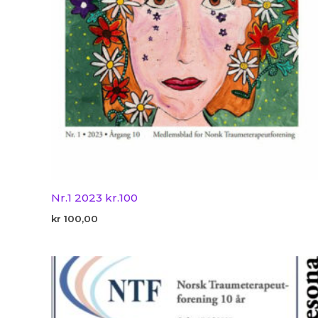
Nr.1 2023 kr.100
kr
100,00