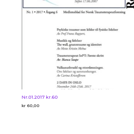
Nr.01.2017 kr.60
kr
60,00